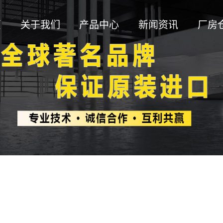
页
关于我们
产品中心
新闻资讯
厂房