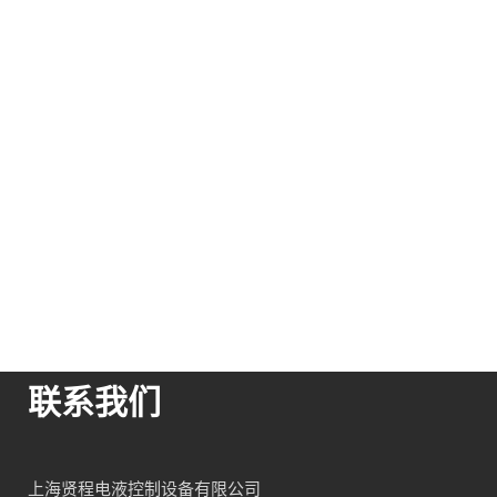
联系我们
上海贤程电液控制设备有限公司