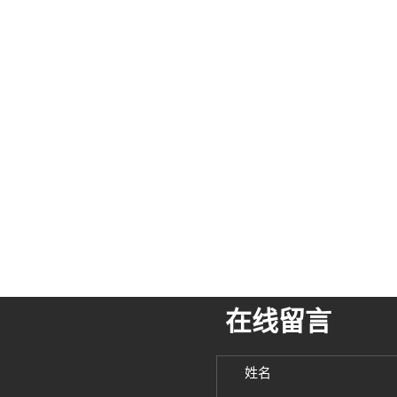
在线留言
姓名