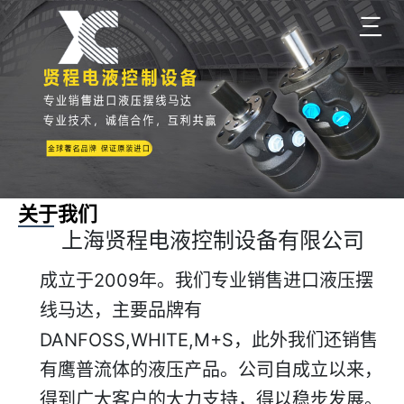
三
关于我们
上海贤程电液控制设备有限公司
成立于2009年。我们专业销售进口液压摆
线马达，主要品牌有
DANFOSS,WHITE,M+S，此外我们还销售
有鹰普流体的液压产品。公司自成立以来，
得到广大客户的大力支持，得以稳步发展。